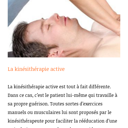
La kinésithérapie active
La kinésithérapie active est tout à fait différente.
Dans ce cas, c’est le patient lui-même qui travaille à
sa propre guérison. Toutes sortes d’exercices
manuels ou musculaires lui sont proposés par le
kinésithérapeute pour faciliter la rééducation d’une