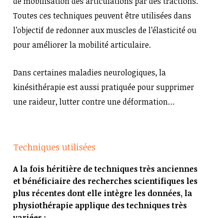
de mobilisation des articulations par des tractions.
Toutes ces techniques peuvent être utilisées dans
l’objectif de redonner aux muscles de l’élasticité ou
pour améliorer la mobilité articulaire.
Dans certaines maladies neurologiques, la
kinésithérapie est aussi pratiquée pour supprimer
une raideur, lutter contre une déformation…
Techniques utilisées
A la fois héritière de techniques très anciennes
et bénéficiaire des recherches scientifiques les
plus récentes dont elle intègre les données, la
physiothérapie applique des techniques très
variées :