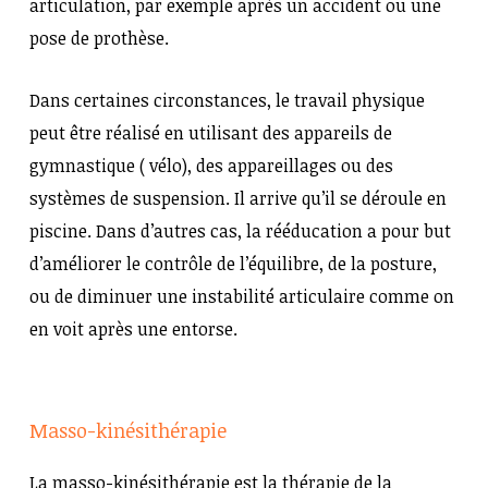
articulation, par exemple après un accident ou une
pose de prothèse.
Dans certaines circonstances, le travail physique
peut être réalisé en utilisant des appareils de
gymnastique ( vélo), des appareillages ou des
systèmes de suspension. Il arrive qu’il se déroule en
piscine. Dans d’autres cas, la rééducation a pour but
d’améliorer le contrôle de l’équilibre, de la posture,
ou de diminuer une instabilité articulaire comme on
en voit après une entorse.
Masso-kinésithérapie
La masso-kinésithérapie est la thérapie de la