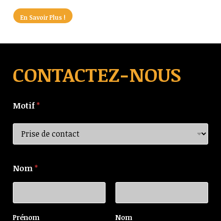
En Savoir Plus !
CONTACTEZ-NOUS
Motif
*
Nom
*
Prénom
Nom