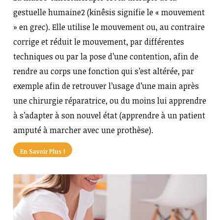
gestuelle humaine2 (kinêsis signifie le « mouvement
» en grec). Elle utilise le mouvement ou, au contraire
corrige et réduit le mouvement, par différentes
techniques ou par la pose d’une contention, afin de
rendre au corps une fonction qui s’est altérée, par
exemple afin de retrouver l’usage d’une main après
une chirurgie réparatrice, ou du moins lui apprendre
à s’adapter à son nouvel état (apprendre à un patient
amputé à marcher avec une prothèse).
En Savoir Plus !