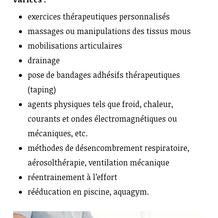
exercices thérapeutiques personnalisés
massages ou manipulations des tissus mous
mobilisations articulaires
drainage
pose de bandages adhésifs thérapeutiques
(taping)
agents physiques tels que froid, chaleur,
courants et ondes électromagnétiques ou
mécaniques, etc.
méthodes de désencombrement respiratoire,
aérosolthérapie, ventilation mécanique
réentrainement à l’effort
rééducation en piscine, aquagym.