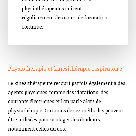
physiothérapeutes suivent
régulièrement des cours de formation
continue.
Physiothérapie et kinésithérapie respiratoire
Le kinésithérapeute recourt parfois également à des
agents physiques comme des vibrations, des
courants électriques et l’on parle alors de
physiothérapie. Certaines de ces méthodes peuvent
être utilisées pour soulager des douleurs,
notamment celles du dos.