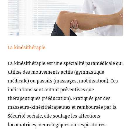
La kinésithérapie
La kinésithérapie est une spécialité paramédicale qui
utilise des mouvements actifs (gymnastique
médicale) ou passifs (massages, mobilisation). Ces
indications sont autant préventives que
thérapeutiques (rééducation). Pratiquée par des
masseurs-kinésithérapeutes et remboursée par la
Sécurité sociale, elle soulage les affections
locomotrices, neurologiques ou respiratoires.