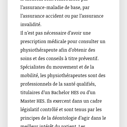
l’assurance-maladie de base, par
l’assurance accident ou par l’assurance
invalidité.
Il n’est pas nécessaire d’avoir une
prescription médicale pour consulter un
physiothérapeute afin d’obtenir des
soins et des conseils à titre préventif.
Spécialistes du mouvement et de la
mobilité, les physiothérapeutes sont des
professionnels de la santé qualifiés,
titulaires d’un Bachelor HES ou d’un
Master HES. Ils exercent dans un cadre
législatif contrôlé et sont tenus par les
principes de la déontologie d’agir dans le
meilleur intérêt du patient. Les