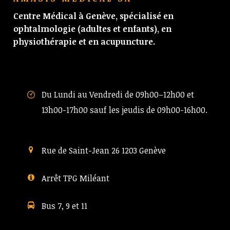
Centre Médical à Genève, spécialisé en
ophtalmologie (adultes et enfants), en
physiothérapie et en acupuncture.
Du Lundi au Vendredi de 09h00–12h00 et
13h00-17h00 sauf les jeudis de 09h00-16h00.
Rue de Saint-Jean 26 1203 Genève
Arrêt TPG Miléant
Bus 7, 9 et 11