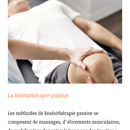
La kinésithérapie passive
Les méthodes de kinésithérapie passive se
composent de massages, d’ étirements musculaires,