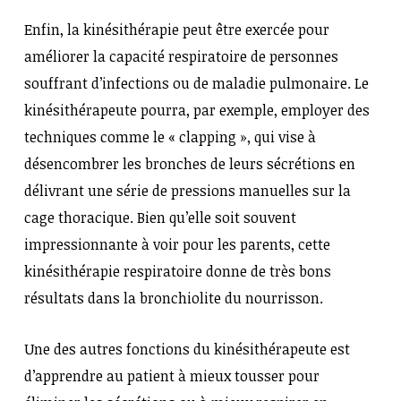
Enfin, la kinésithérapie peut être exercée pour
améliorer la capacité respiratoire de personnes
souffrant d’infections ou de maladie pulmonaire. Le
kinésithérapeute pourra, par exemple, employer des
techniques comme le « clapping », qui vise à
désencombrer les bronches de leurs sécrétions en
délivrant une série de pressions manuelles sur la
cage thoracique. Bien qu’elle soit souvent
impressionnante à voir pour les parents, cette
kinésithérapie respiratoire donne de très bons
résultats dans la bronchiolite du nourrisson.
Une des autres fonctions du kinésithérapeute est
d’apprendre au patient à mieux tousser pour