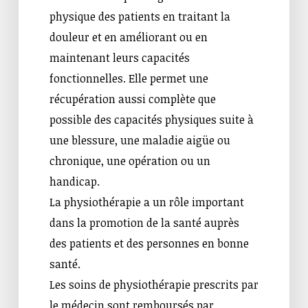
physique des patients en traitant la
douleur et en améliorant ou en
maintenant leurs capacités
fonctionnelles. Elle permet une
récupération aussi complète que
possible des capacités physiques suite à
une blessure, une maladie aigüe ou
chronique, une opération ou un
handicap.
La physiothérapie a un rôle important
dans la promotion de la santé auprès
des patients et des personnes en bonne
santé.
Les soins de physiothérapie prescrits par
le médecin sont remboursés par