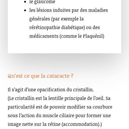
le glaucome
les lésions induites par des maladies
générales (par exemple la
rérétinopathie diabétique) ou des
médicaments (comme le Plaquénil)
Qu’est ce que la cataracte ?
Il s’agit d’une opacification du cristallin.
(Le cristallin est la lentille principale de l’oeil. Sa
particularité est de pouvoir modifier sa courbure
sous l’action du muscle ciliaire pour former une
image nette sur la rétine (accommodation).)