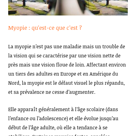
Myopie : qu’est-ce que c’est ?
La myopie n’est pas une maladie mais un trouble de
la vision qui se caractérise par une vision nette de
près mais une vision floue de loin. Affectant environ
un tiers des adultes en Europe et en Amérique du
Nord, la myopie est le défaut visuel le plus répandu,
et sa prévalence ne cesse d’augmenter.
Elle apparaît généralement à l’âge scolaire (dans
l’enfance ou l’adolescence) et elle évolue jusqu’au
début de l’âge adulte, où elle a tendance à se