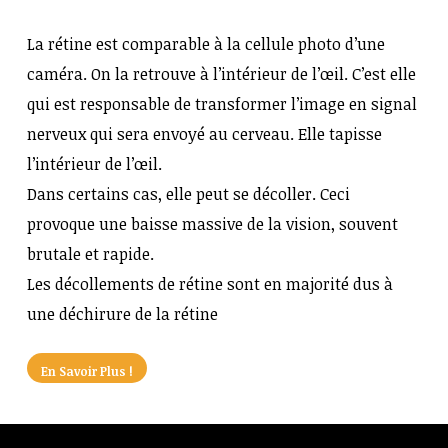
La rétine est comparable à la cellule photo d’une
caméra. On la retrouve à l’intérieur de l’œil. C’est elle
qui est responsable de transformer l’image en signal
nerveux qui sera envoyé au cerveau. Elle tapisse
l’intérieur de l’œil.
Dans certains cas, elle peut se décoller. Ceci
provoque une baisse massive de la vision, souvent
brutale et rapide.
Les décollements de rétine sont en majorité dus à
une déchirure de la rétine
En Savoir Plus !