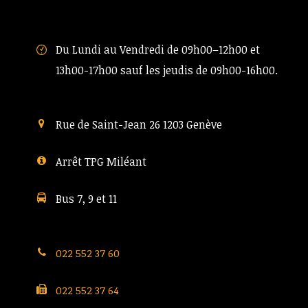
Du Lundi au Vendredi de 09h00–12h00 et
13h00-17h00 sauf les jeudis de 09h00-16h00.
Rue de Saint-Jean 26 1203 Genève
Arrêt TPG Miléant
Bus 7, 9 et 11
022 552 37 60
022 552 37 64