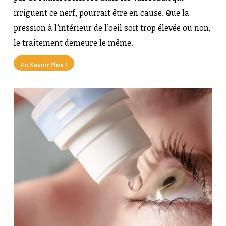
irriguent ce nerf, pourrait être en cause. Que la
pression à l’intérieur de l’oeil soit trop élevée ou non,
le traitement demeure le même.
En Savoir Plus !