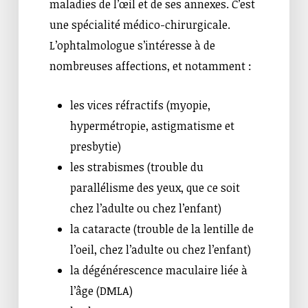
maladies de l’œil et de ses annexes. C’est
une spécialité médico-chirurgicale.
L’ophtalmologue s’intéresse à de
nombreuses affections, et notamment :
les vices réfractifs (myopie,
hypermétropie, astigmatisme et
presbytie)
les strabismes (trouble du
parallélisme des yeux, que ce soit
chez l’adulte ou chez l’enfant)
la cataracte (trouble de la lentille de
l’oeil, chez l’adulte ou chez l’enfant)
la dégénérescence maculaire liée à
l’âge (DMLA)