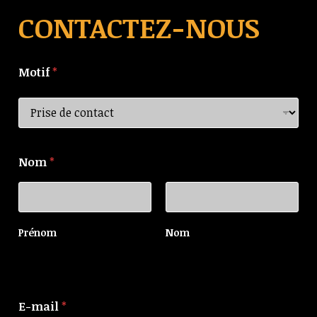
CONTACTEZ-NOUS
Motif
*
Nom
*
Prénom
Nom
E-mail
*