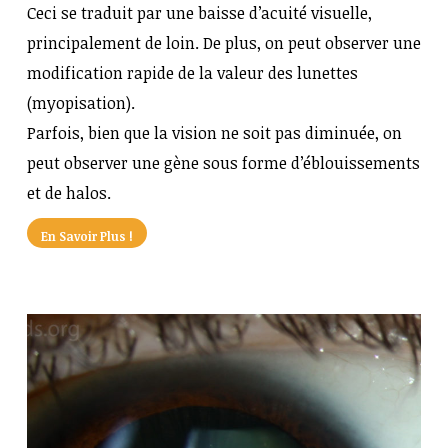
Ceci se traduit par une baisse d’acuité visuelle,
principalement de loin. De plus, on peut observer une
modification rapide de la valeur des lunettes
(myopisation).
Parfois, bien que la vision ne soit pas diminuée, on
peut observer une gène sous forme d’éblouissements
et de halos.
En Savoir Plus !