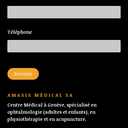
Téléphone
Envoyer
AMASIS MÉDICAL SA
Centre Médical à Genève, spécialisé en
ophtalmologie (adultes et enfants), en
physiothérapie et en acupuncture.