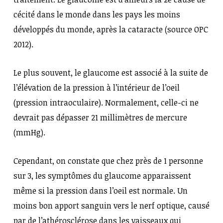
cécité dans le monde dans les pays les moins
développés du monde, après la cataracte (source OPC
2012).
Le plus souvent, le glaucome est associé à la suite de
l’élévation de la pression à l’intérieur de l’oeil
(pression intraoculaire). Normalement, celle-ci ne
devrait pas dépasser 21 millimètres de mercure
(mmHg).
Cependant, on constate que chez près de 1 personne
sur 3, les symptômes du glaucome apparaissent
même si la pression dans l’oeil est normale. Un
moins bon apport sanguin vers le nerf optique, causé
par de l’athérosclérose dans les vaisseaux qui