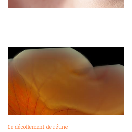
Le décollement de rétine