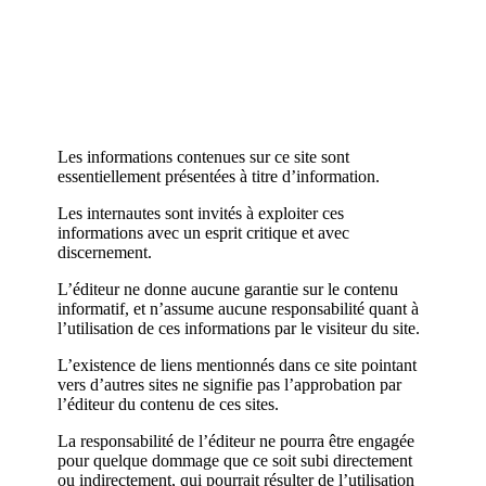
Les informations contenues sur ce site sont
essentiellement présentées à titre d’information.
Les internautes sont invités à exploiter ces
informations avec un esprit critique et avec
discernement.
L’éditeur ne donne aucune garantie sur le contenu
informatif, et n’assume aucune responsabilité quant à
l’utilisation de ces informations par le visiteur du site.
L’existence de liens mentionnés dans ce site pointant
vers d’autres sites ne signifie pas l’approbation par
l’éditeur du contenu de ces sites.
La responsabilité de l’éditeur ne pourra être engagée
pour quelque dommage que ce soit subi directement
ou indirectement, qui pourrait résulter de l’utilisation