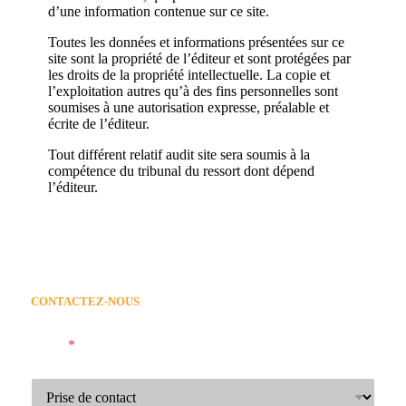
d’une information contenue sur ce site.
Toutes les données et informations présentées sur ce
site sont la propriété de l’éditeur et sont protégées par
les droits de la propriété intellectuelle. La copie et
l’exploitation autres qu’à des fins personnelles sont
soumises à une autorisation expresse, préalable et
écrite de l’éditeur.
Tout différent relatif audit site sera soumis à la
compétence du tribunal du ressort dont dépend
l’éditeur.
CONTACTEZ-NOUS
Motif
*