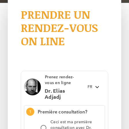
PRENDRE
UN
RENDEZ-VOUS
ON
LINE