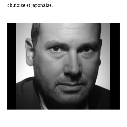
chinoise et japonaise.