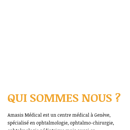
QUI SOMMES NOUS ?
Amasis Médical est un centre médical à Genève,
spécialisé en ophtalmologie, ophtalmo-chirurgie,