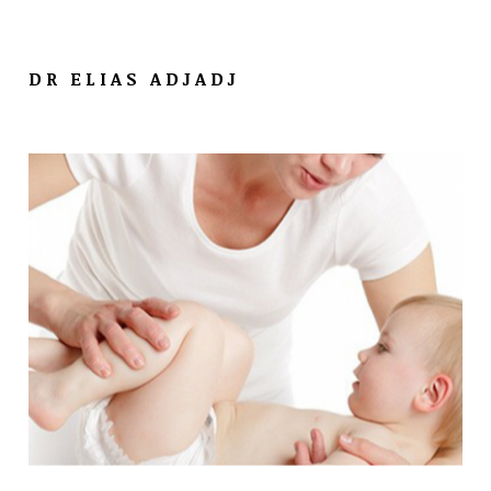
DR ELIAS ADJADJ