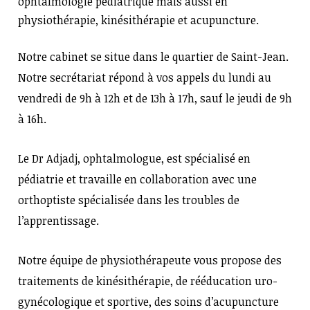
ophtalmologie pédiatrique mais aussi en
physiothérapie, kinésithérapie et acupuncture.
Notre cabinet se situe dans le quartier de Saint-Jean.
Notre secrétariat répond à vos appels du lundi au
vendredi de 9h à 12h et de 13h à 17h, sauf le jeudi de 9h
à 16h.
Le Dr Adjadj, ophtalmologue, est spécialisé en
pédiatrie et travaille en collaboration avec une
orthoptiste spécialisée dans les troubles de
l’apprentissage.
Notre équipe de physiothérapeute vous propose des
traitements de kinésithérapie, de rééducation uro-
gynécologique et sportive, des soins d’acupuncture