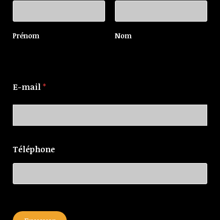
Prénom
Nom
E-mail
*
Téléphone