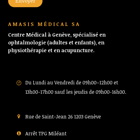
Envoyer
AMASIS MÉDICAL SA
Centre Médical à Genève, spécialisé en
ophtalmologie (adultes et enfants), en
physiothérapie et en acupuncture.
Du Lundi au Vendredi de 09h00–12h00 et
13h00-17h00 sauf les jeudis de 09h00-16h00.
Rue de Saint-Jean 26 1203 Genève
Arrêt TPG Miléant