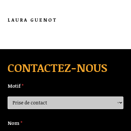
LAURA GUENOT
CONTACTEZ-NOUS
Motif
*
Nom
*